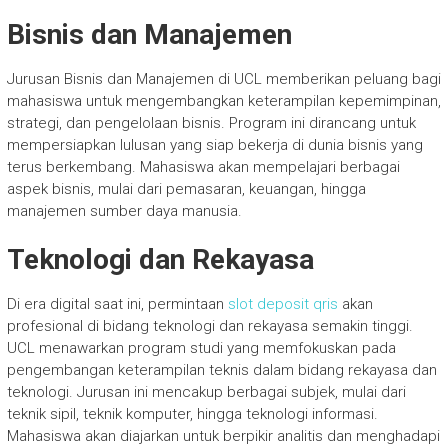
Bisnis dan Manajemen
Jurusan Bisnis dan Manajemen di UCL memberikan peluang bagi
mahasiswa untuk mengembangkan keterampilan kepemimpinan,
strategi, dan pengelolaan bisnis. Program ini dirancang untuk
mempersiapkan lulusan yang siap bekerja di dunia bisnis yang
terus berkembang. Mahasiswa akan mempelajari berbagai
aspek bisnis, mulai dari pemasaran, keuangan, hingga
manajemen sumber daya manusia.
Teknologi dan Rekayasa
Di era digital saat ini, permintaan
slot deposit qris
akan
profesional di bidang teknologi dan rekayasa semakin tinggi.
UCL menawarkan program studi yang memfokuskan pada
pengembangan keterampilan teknis dalam bidang rekayasa dan
teknologi. Jurusan ini mencakup berbagai subjek, mulai dari
teknik sipil, teknik komputer, hingga teknologi informasi.
Mahasiswa akan diajarkan untuk berpikir analitis dan menghadapi