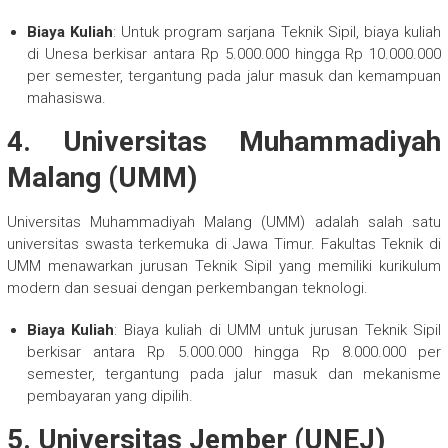
Biaya Kuliah
: Untuk program sarjana Teknik Sipil, biaya kuliah
di Unesa berkisar antara Rp 5.000.000 hingga Rp 10.000.000
per semester, tergantung pada jalur masuk dan kemampuan
mahasiswa.
4.
Universitas Muhammadiyah
Malang (UMM)
Universitas Muhammadiyah Malang (UMM) adalah salah satu
universitas swasta terkemuka di Jawa Timur. Fakultas Teknik di
UMM menawarkan jurusan Teknik Sipil yang memiliki kurikulum
modern dan sesuai dengan perkembangan teknologi.
Biaya Kuliah
: Biaya kuliah di UMM untuk jurusan Teknik Sipil
berkisar antara Rp 5.000.000 hingga Rp 8.000.000 per
semester, tergantung pada jalur masuk dan mekanisme
pembayaran yang dipilih.
5.
Universitas Jember (UNEJ)