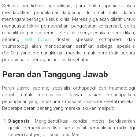
Selama pendidikan spesialisasi, para calon spesialis akan
mendapatkan pengalaman langsung di rumah sakit dalam
menangani berbagai kasus klinis. Mereka juga akan dilatih untuk
menguasai teknik pembedahan, pengobatan konservatif, serta
rehabilitasi pascaoperasi. Setelah menyelesaikan pendidikan,
seorang
slot bonus
dokter spesialis orthopaedi dan
traumatologi akan mendapatkan sertifikat sebagai spesialis
(Sp.OT) yang memungkinkan mereka untuk berpraktik secara
profesional di berbagai fasilitas kesehatan.
Peran dan Tanggung Jawab
Peran utama seorang spesialis orthopaedi dan traumatologi
adalah untuk memastikan bahwa pasien mendapatkan
penanganan yang tepat untuk masalah muskuloskeletal mereka.
Beberapa peran penting yang mereka lakukan meliputi:
Diagnosis
: Mengidentifikasi kondisi medis berdasarkan
gejala, pemeriksaan fisik, serta hasil pemeriksaan radiologi
seperti rontgen, CT scan, atau MRI.