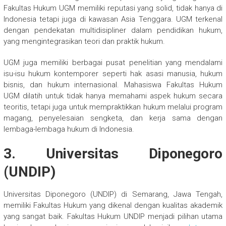
Fakultas Hukum UGM memiliki reputasi yang solid, tidak hanya di
Indonesia tetapi juga di kawasan Asia Tenggara. UGM terkenal
dengan pendekatan multidisipliner dalam pendidikan hukum,
yang mengintegrasikan teori dan praktik hukum.
UGM juga memiliki berbagai pusat penelitian yang mendalami
isu-isu hukum kontemporer seperti hak asasi manusia, hukum
bisnis, dan hukum internasional. Mahasiswa Fakultas Hukum
UGM dilatih untuk tidak hanya memahami aspek hukum secara
teoritis, tetapi juga untuk mempraktikkan hukum melalui program
magang, penyelesaian sengketa, dan kerja sama dengan
lembaga-lembaga hukum di Indonesia.
3. Universitas Diponegoro
(UNDIP)
Universitas Diponegoro (UNDIP) di Semarang, Jawa Tengah,
memiliki Fakultas Hukum yang dikenal dengan kualitas akademik
yang sangat baik. Fakultas Hukum UNDIP menjadi pilihan utama