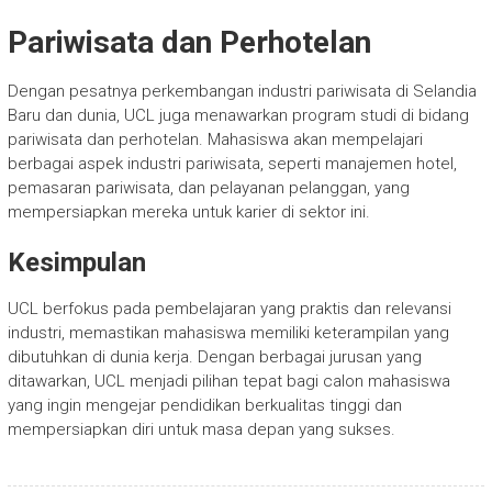
Pariwisata dan Perhotelan
Dengan pesatnya perkembangan industri pariwisata di Selandia
Baru dan dunia, UCL juga menawarkan program studi di bidang
pariwisata dan perhotelan. Mahasiswa akan mempelajari
berbagai aspek industri pariwisata, seperti manajemen hotel,
pemasaran pariwisata, dan pelayanan pelanggan, yang
mempersiapkan mereka untuk karier di sektor ini.
Kesimpulan
UCL berfokus pada pembelajaran yang praktis dan relevansi
industri, memastikan mahasiswa memiliki keterampilan yang
dibutuhkan di dunia kerja. Dengan berbagai jurusan yang
ditawarkan, UCL menjadi pilihan tepat bagi calon mahasiswa
yang ingin mengejar pendidikan berkualitas tinggi dan
mempersiapkan diri untuk masa depan yang sukses.