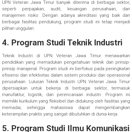
UPN Veteran Jawa Timur banyak diterima di berbagai sektor,
seperti perpajakan, audit, keuangan perusahaan, dan
manajemen risiko. Dengan adanya akreditasi yang baik dan
berbagai fasilitas pendukung, program studi ini tetap menjadi
pilihan unggulan.
4.
Program Studi Teknik Industri
Teknik Industri di UPN Veteran Jawa Timur menawarkan
pendidikan yang memadukan pengetahuan teknik dan prinsip-
prinsip manajerial. Program studi ini berfokus pada peningkatan
efisiensi dan efektivitas dalam sistem produksi dan operasional
perusahaan. Lulusan Teknik Industri UPN Veteran Jawa Timur
dipersiapkan untuk bekerja di berbagai sektor, termasuk
manufaktur, logistik, dan perencanaan industri. Program ini
memiliki kurikulum yang fleksibel dan didukung oleh fasilitas yang
memadai, sehingga mahasiswa dapat mengembangkan
keterampilan praktis yang sangat dibutuhkan di dunia kerja.
5.
Program Studi Ilmu Komunikasi