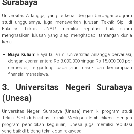
Surabaya
Universitas Airlangga, yang terkenal dengan berbagai program
studi unggulannya, juga menawarkan jurusan Teknik Sipil di
Fakultas Teknik. UNAIR memiliki reputasi baik dalam
menghasilkan lulusan yang siap menghadapi tantangan dunia
kerja.
Biaya Kuliah
: Biaya kuliah di Universitas Airlangga bervariasi,
dengan kisaran antara Rp 8.000.000 hingga Rp 15.000.000 per
semester, tergantung pada jalur masuk dan kemampuan
finansial mahasiswa.
3.
Universitas Negeri Surabaya
(Unesa)
Universitas Negeri Surabaya (Unesa) memiliki program studi
Teknik Sipil di Fakultas Teknik. Meskipun lebih dikenal dengan
program pendidikan keguruan, Unesa juga memiliki reputasi
yang baik di bidang teknik dan rekayasa.