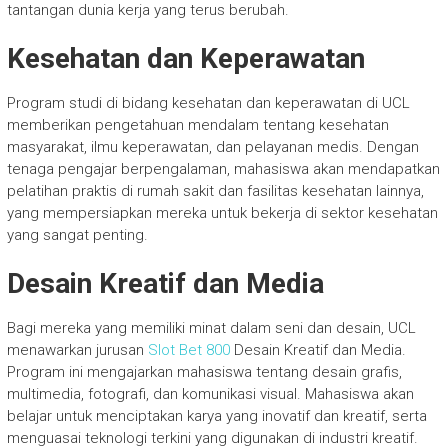
tantangan dunia kerja yang terus berubah.
Kesehatan dan Keperawatan
Program studi di bidang kesehatan dan keperawatan di UCL
memberikan pengetahuan mendalam tentang kesehatan
masyarakat, ilmu keperawatan, dan pelayanan medis. Dengan
tenaga pengajar berpengalaman, mahasiswa akan mendapatkan
pelatihan praktis di rumah sakit dan fasilitas kesehatan lainnya,
yang mempersiapkan mereka untuk bekerja di sektor kesehatan
yang sangat penting.
Desain Kreatif dan Media
Bagi mereka yang memiliki minat dalam seni dan desain, UCL
menawarkan jurusan
Slot Bet 800
Desain Kreatif dan Media.
Program ini mengajarkan mahasiswa tentang desain grafis,
multimedia, fotografi, dan komunikasi visual. Mahasiswa akan
belajar untuk menciptakan karya yang inovatif dan kreatif, serta
menguasai teknologi terkini yang digunakan di industri kreatif.