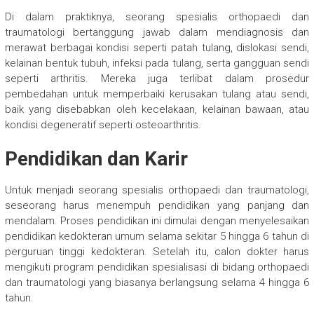
Di dalam praktiknya, seorang spesialis orthopaedi dan
traumatologi bertanggung jawab dalam mendiagnosis dan
merawat berbagai kondisi seperti patah tulang, dislokasi sendi,
kelainan bentuk tubuh, infeksi pada tulang, serta gangguan sendi
seperti arthritis. Mereka juga terlibat dalam prosedur
pembedahan untuk memperbaiki kerusakan tulang atau sendi,
baik yang disebabkan oleh kecelakaan, kelainan bawaan, atau
kondisi degeneratif seperti osteoarthritis.
Pendidikan dan Karir
Untuk menjadi seorang spesialis orthopaedi dan traumatologi,
seseorang harus menempuh pendidikan yang panjang dan
mendalam. Proses pendidikan ini dimulai dengan menyelesaikan
pendidikan kedokteran umum selama sekitar 5 hingga 6 tahun di
perguruan tinggi kedokteran. Setelah itu, calon dokter harus
mengikuti program pendidikan spesialisasi di bidang orthopaedi
dan traumatologi yang biasanya berlangsung selama 4 hingga 6
tahun.