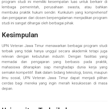
program studi ini memiliki kesempatan luas untuk berkarir di
lembaga pemerintah, perusahaan swasta, atau bahkan
membuka praktik hukum sendiri. Kurikulum yang komprehensif
dan pengajaran dari dosen berpengalaman menjadikan program
studi ini sangat dihargai oleh berbagai pihak.
Kesimpulan
UPN Veteran Jawa Timur menawarkan berbagai program studi
terbaik yang tidak hanya unggul secara akademik tetapi juga
relevan dengan kebutuhan industri. Dengan fasilitas yang
memadai dan pengajaran yang berbasis pada praktik,
mahasiswa diharapkan siap menghadapi dunia kerja yang
semakin kompetitif. Baik dalam bidang teknologi, bisnis, maupun
ilmu sosial, UPN Veteran Jawa Timur dapat menjadi pilihan
cerdas bagi mereka yang ingin meraih kesuksesan di masa
depan.