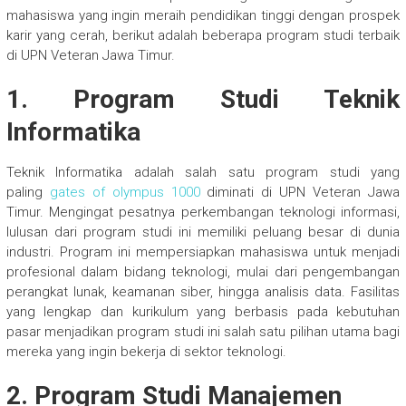
mahasiswa yang ingin meraih pendidikan tinggi dengan prospek
karir yang cerah, berikut adalah beberapa program studi terbaik
di UPN Veteran Jawa Timur.
1.
Program Studi Teknik
Informatika
Teknik Informatika adalah salah satu program studi yang
paling
gates of olympus 1000
diminati di UPN Veteran Jawa
Timur. Mengingat pesatnya perkembangan teknologi informasi,
lulusan dari program studi ini memiliki peluang besar di dunia
industri. Program ini mempersiapkan mahasiswa untuk menjadi
profesional dalam bidang teknologi, mulai dari pengembangan
perangkat lunak, keamanan siber, hingga analisis data. Fasilitas
yang lengkap dan kurikulum yang berbasis pada kebutuhan
pasar menjadikan program studi ini salah satu pilihan utama bagi
mereka yang ingin bekerja di sektor teknologi.
2.
Program Studi Manajemen