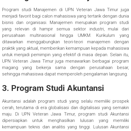
Program studi Manajemen di UPN Veteran Jawa Timur juga
menjadi favorit bagi calon mahasiswa yang tertarik dengan dunia
bisnis dan organisasi. Manajemen merupakan program studi
yang relevan di hampir semua sektor industri, mulai dari
perusahaan multinasional hingga UMKM. Kurikulum yang
ditawarkan menggabungkan teori-teori manajemen dengan
praktik yang aktual, memberikan kemampuan kepada mahasiswa
untuk menjadi pemimpin yang efektif di masa depan. Selain itu,
UPN Veteran Jawa Timur juga menawarkan berbagai program
magang yang bekerja sama dengan perusahaan besar,
sehingga mahasiswa dapat memperoleh pengalaman langsung.
3.
Program Studi Akuntansi
Akuntansi adalah program studi yang selalu memiliki prospek
cerah, terutama di era globalisasi dan digitalisasi yang semakin
maju. Di UPN Veteran Jawa Timur, program studi Akuntansi
dipersiapkan untuk menghasilkan lulusan yang memiliki
kemampuan teknis dan analitis yang tinggi. Lulusan Akuntansi