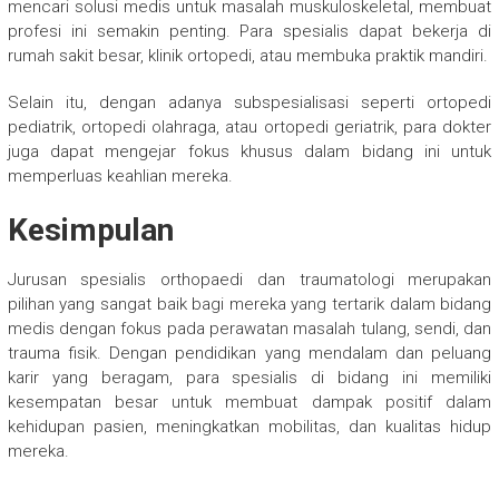
mencari solusi medis untuk masalah muskuloskeletal, membuat
profesi ini semakin penting. Para spesialis dapat bekerja di
rumah sakit besar, klinik ortopedi, atau membuka praktik mandiri.
Selain itu, dengan adanya subspesialisasi seperti ortopedi
pediatrik, ortopedi olahraga, atau ortopedi geriatrik, para dokter
juga dapat mengejar fokus khusus dalam bidang ini untuk
memperluas keahlian mereka.
Kesimpulan
Jurusan spesialis orthopaedi dan traumatologi merupakan
pilihan yang sangat baik bagi mereka yang tertarik dalam bidang
medis dengan fokus pada perawatan masalah tulang, sendi, dan
trauma fisik. Dengan pendidikan yang mendalam dan peluang
karir yang beragam, para spesialis di bidang ini memiliki
kesempatan besar untuk membuat dampak positif dalam
kehidupan pasien, meningkatkan mobilitas, dan kualitas hidup
mereka.