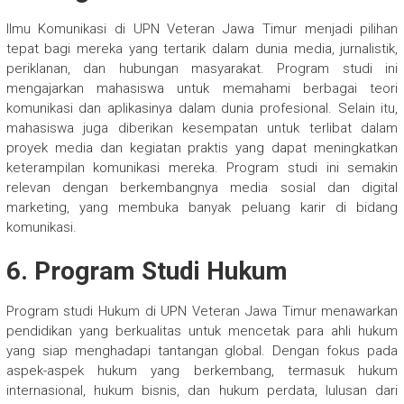
Ilmu Komunikasi di UPN Veteran Jawa Timur menjadi pilihan
tepat bagi mereka yang tertarik dalam dunia media, jurnalistik,
periklanan, dan hubungan masyarakat. Program studi ini
mengajarkan mahasiswa untuk memahami berbagai teori
komunikasi dan aplikasinya dalam dunia profesional. Selain itu,
mahasiswa juga diberikan kesempatan untuk terlibat dalam
proyek media dan kegiatan praktis yang dapat meningkatkan
keterampilan komunikasi mereka. Program studi ini semakin
relevan dengan berkembangnya media sosial dan digital
marketing, yang membuka banyak peluang karir di bidang
komunikasi.
6.
Program Studi Hukum
Program studi Hukum di UPN Veteran Jawa Timur menawarkan
pendidikan yang berkualitas untuk mencetak para ahli hukum
yang siap menghadapi tantangan global. Dengan fokus pada
aspek-aspek hukum yang berkembang, termasuk hukum
internasional, hukum bisnis, dan hukum perdata, lulusan dari