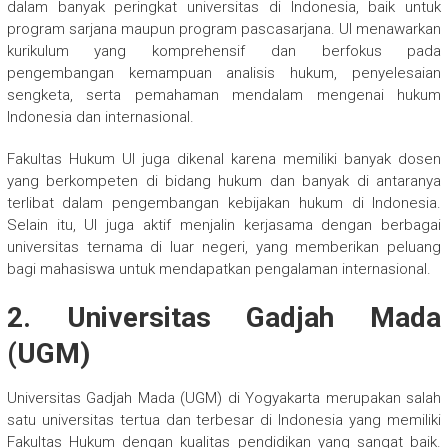
dalam banyak peringkat universitas di Indonesia, baik untuk
program sarjana maupun program pascasarjana. UI menawarkan
kurikulum yang komprehensif dan berfokus pada
pengembangan kemampuan analisis hukum, penyelesaian
sengketa, serta pemahaman mendalam mengenai hukum
Indonesia dan internasional.
Fakultas Hukum UI juga dikenal karena memiliki banyak dosen
yang berkompeten di bidang hukum dan banyak di antaranya
terlibat dalam pengembangan kebijakan hukum di Indonesia.
Selain itu, UI juga aktif menjalin kerjasama dengan berbagai
universitas ternama di luar negeri, yang memberikan peluang
bagi mahasiswa untuk mendapatkan pengalaman internasional.
2. Universitas Gadjah Mada
(UGM)
Universitas Gadjah Mada (UGM) di Yogyakarta merupakan salah
satu universitas tertua dan terbesar di Indonesia yang memiliki
Fakultas Hukum dengan kualitas pendidikan yang sangat baik.