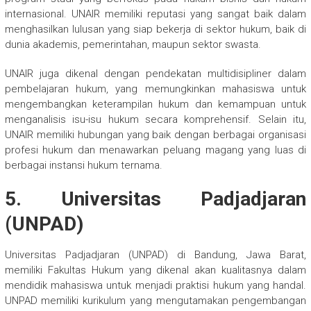
internasional. UNAIR memiliki reputasi yang sangat baik dalam
menghasilkan lulusan yang siap bekerja di sektor hukum, baik di
dunia akademis, pemerintahan, maupun sektor swasta.
UNAIR juga dikenal dengan pendekatan multidisipliner dalam
pembelajaran hukum, yang memungkinkan mahasiswa untuk
mengembangkan keterampilan hukum dan kemampuan untuk
menganalisis isu-isu hukum secara komprehensif. Selain itu,
UNAIR memiliki hubungan yang baik dengan berbagai organisasi
profesi hukum dan menawarkan peluang magang yang luas di
berbagai instansi hukum ternama.
5. Universitas Padjadjaran
(UNPAD)
Universitas Padjadjaran (UNPAD) di Bandung, Jawa Barat,
memiliki Fakultas Hukum yang dikenal akan kualitasnya dalam
mendidik mahasiswa untuk menjadi praktisi hukum yang handal.
UNPAD memiliki kurikulum yang mengutamakan pengembangan