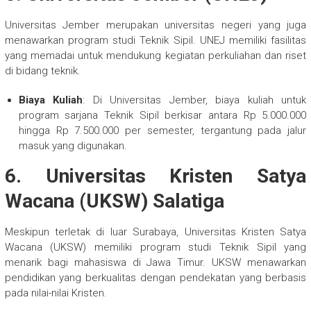
Universitas Jember merupakan universitas negeri yang juga
menawarkan program studi Teknik Sipil. UNEJ memiliki fasilitas
yang memadai untuk mendukung kegiatan perkuliahan dan riset
di bidang teknik.
Biaya Kuliah
: Di Universitas Jember, biaya kuliah untuk
program sarjana Teknik Sipil berkisar antara Rp 5.000.000
hingga Rp 7.500.000 per semester, tergantung pada jalur
masuk yang digunakan.
6.
Universitas Kristen Satya
Wacana (UKSW) Salatiga
Meskipun terletak di luar Surabaya, Universitas Kristen Satya
Wacana (UKSW) memiliki program studi Teknik Sipil yang
menarik bagi mahasiswa di Jawa Timur. UKSW menawarkan
pendidikan yang berkualitas dengan pendekatan yang berbasis
pada nilai-nilai Kristen.