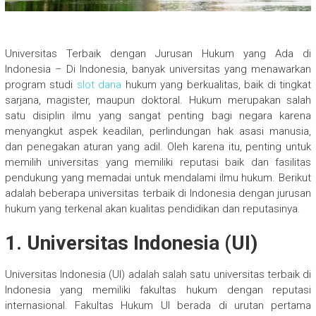
Universitas Terbaik dengan Jurusan Hukum yang Ada di
Indonesia – Di Indonesia, banyak universitas yang menawarkan
program studi
slot dana
hukum yang berkualitas, baik di tingkat
sarjana, magister, maupun doktoral. Hukum merupakan salah
satu disiplin ilmu yang sangat penting bagi negara karena
menyangkut aspek keadilan, perlindungan hak asasi manusia,
dan penegakan aturan yang adil. Oleh karena itu, penting untuk
memilih universitas yang memiliki reputasi baik dan fasilitas
pendukung yang memadai untuk mendalami ilmu hukum. Berikut
adalah beberapa universitas terbaik di Indonesia dengan jurusan
hukum yang terkenal akan kualitas pendidikan dan reputasinya.
1. Universitas Indonesia (UI)
Universitas Indonesia (UI) adalah salah satu universitas terbaik di
Indonesia yang memiliki fakultas hukum dengan reputasi
internasional. Fakultas Hukum UI berada di urutan pertama