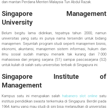
dan mantan Perdana Menteri Malaysia Tun Abdul Razak.
Singapore Management
University
Belum begitu lama didirikan, tepatnya tahun 2000, namun
universitas yang satu ini punya nama tersendiri untuk bidang
manajemen. Sejumlah program studi seperti manajemen bisnis,
ekonomi, akuntansi, manajemen sistem informasi, hukum dan
ilmu sosial sudah mampu menarik tak kurang dari 7.000
mahasiswa dari jenjang sarjana (S1) sampai pascasarjana (S2)
untuk kuliah di salah satu universitas terbaik di Singapura ini.
Singapore Institute of
Management
Kampus satu ini merupakan salah
habanero slot online
satu
institusi pendidikan swasta terkemuka di Singapura. Berdiri pada
1964, kamu yang mau studi di sini bisa melanjutkan di universitas