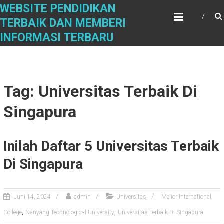
Skip
WEBSITE PENDIDIKAN
to
TERBAIK DAN MEMBERI
content
INFORMASI TERBARU
Tag: Universitas Terbaik Di
Singapura
Inilah Daftar 5 Universitas Terbaik
Di Singapura
Juni 14, 2024
admin
Universitas
Melior International
,
,
College
Nanyang Technological University
Universitas Terbaik Di Singapura