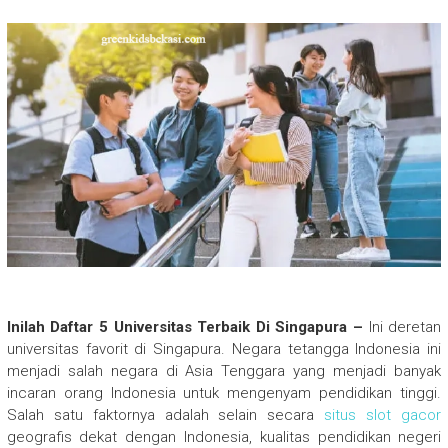
Inilah Daftar 5 Universitas Terbaik Di Singapura –
Ini deretan
universitas favorit di Singapura. Negara tetangga Indonesia ini
menjadi salah negara di Asia Tenggara yang menjadi banyak
incaran orang Indonesia untuk mengenyam pendidikan tinggi.
Salah satu faktornya adalah selain secara
situs slot gacor
geografis dekat dengan Indonesia, kualitas pendidikan negeri